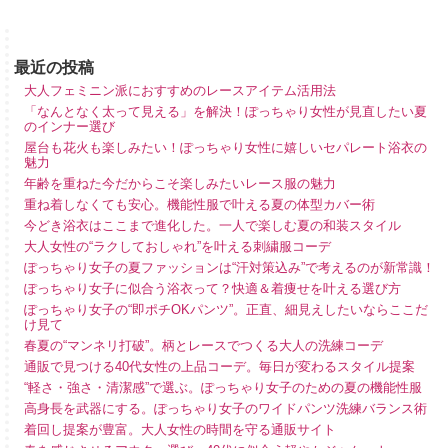
最近の投稿
大人フェミニン派におすすめのレースアイテム活用法
「なんとなく太って見える」を解決！ぽっちゃり女性が見直したい夏
のインナー選び
屋台も花火も楽しみたい！ぽっちゃり女性に嬉しいセパレート浴衣の
魅力
年齢を重ねた今だからこそ楽しみたいレース服の魅力
重ね着しなくても安心。機能性服で叶える夏の体型カバー術
今どき浴衣はここまで進化した。一人で楽しむ夏の和装スタイル
大人女性の“ラクしておしゃれ”を叶える刺繍服コーデ
ぽっちゃり女子の夏ファッションは“汗対策込み”で考えるのが新常識！
ぽっちゃり女子に似合う浴衣って？快適＆着痩せを叶える選び方
ぽっちゃり女子の“即ポチOKパンツ”。正直、細見えしたいならここだ
け見て
春夏の“マンネリ打破”。柄とレースでつくる大人の洗練コーデ
通販で見つける40代女性の上品コーデ。毎日が変わるスタイル提案
“軽さ・強さ・清潔感”で選ぶ。ぽっちゃり女子のための夏の機能性服
高身長を武器にする。ぽっちゃり女子のワイドパンツ洗練バランス術
着回し提案が豊富。大人女性の時間を守る通販サイト