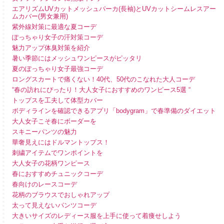
エアリズムUVカットメッシュパーカ(長袖)とUVカットシームレスアー
ムカバー(男女兼用)
紫外線対策に最適な夏コーデ
ぽっちゃり女子の汗対策コーデ
魅力アップ体臭対策を紹介
暑い季節にはメッシュワンピースがピッタリ
夏のぽっちゃり女子最強コーデ
ロングスカートで痛くない！40代、50代のこなれた大人コーデ
“春の訪れにぴったり！大人女子におすすめのワンピース5選 “
トップスを工夫して体型カバー
ボディラインを確認できるアプリ「bodygram」で春準備のダイエット
大人女子こそ春にボーダーを
スキニーパンツの魅力
華奢見えにはドルマントップス！
刺繍アイテムでワンポイントを
大人女子の花柄ワンピース
春におすすめチュニックコーデ
春向けのレースコーデ
花柄のブラウスでおしゃれアップ
太って見えないパンツコーデ
大きいサイズのレディース服を上手に使って着痩せしよう