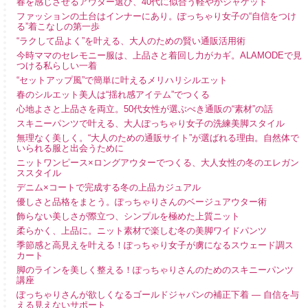
春を感じさせるアウター選び、40代に似合う軽やかジャケット
ファッションの土台はインナーにあり。ぽっちゃり女子の“自信をつけ
る”着こなしの第一歩
“ラクして品よく”を叶える、大人のための賢い通販活用術
今時ママのセレモニー服は、上品さと着回し力がカギ。ALAMODEで見
つける私らしい一着
“セットアップ風”で簡単に叶えるメリハリシルエット
春のシルエット美人は“揺れ感アイテム”でつくる
心地よさと上品さを両立。50代女性が選ぶべき通販の“素材”の話
スキニーパンツで叶える、大人ぽっちゃり女子の洗練美脚スタイル
無理なく美しく。“大人のための通販サイト”が選ばれる理由。自然体で
いられる服と出会うために
ニットワンピース×ロングアウターでつくる、大人女性の冬のエレガン
ススタイル
デニム×コートで完成する冬の上品カジュアル
優しさと品格をまとう。ぽっちゃりさんのベージュアウター術
飾らない美しさが際立つ、シンプルを極めた上質ニット
柔らかく、上品に。ニット素材で楽しむ冬の美脚ワイドパンツ
季節感と高見えを叶える！ぽっちゃり女子が虜になるスウェード調ス
カート
脚のラインを美しく整える！ぽっちゃりさんのためのスキニーパンツ
講座
ぽっちゃりさんが欲しくなるゴールドジャパンの補正下着 ― 自信を与
える見えないサポート