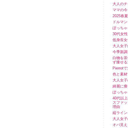
大人のチ
ママの今
2025
ドルマン
ぽっちゃ
30代女
低身長女
大人女子
今季新調
白物を茶
ず痩せる
Pierr
色と素材
大人女
綺麗に痩
ぽっちゃ
40代以
スファッ
理由
縦ライン
大人女子
オバ見え