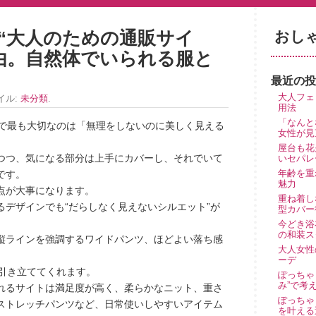
“大人のための通販サイ
おし
由。自然体でいられる服と
最近の投
大人フェ
ァイル:
未分類
.
用法
「なんと
びで最も大切なのは「無理をしないのに美しく見える
女性が見
屋台も花
つつ、気になる部分は上手にカバーし、それでいて
いセパレ
年齢を重
です。
魅力
点が大事になります。
重ね着し
るデザインでも“だらしなく見えないシルエット”が
型カバー
今どき浴
の和装ス
縦ラインを強調するワイドパンツ、ほどよい落ち感
大人女性
ーデ
に引き立ててくれます。
ぽっちゃ
み”で考
れるサイトは満足度が高く、柔らかなニット、重さ
ぽっちゃ
ストレッチパンツなど、日常使いしやすいアイテム
を叶える