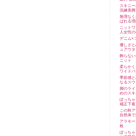
スキニー
洗練美脚
無理なく
ばれる理
ニットワ
人女性の
デニム×
優しさと
ュアウタ
飾らない
ニット
柔らかく
ワイドパ
季節感と
なるスウ
脚のライ
めのスキ
ぽっちゃ
補正下着
この秋ア
自然体で
アラモー
枚
ぽっちゃ